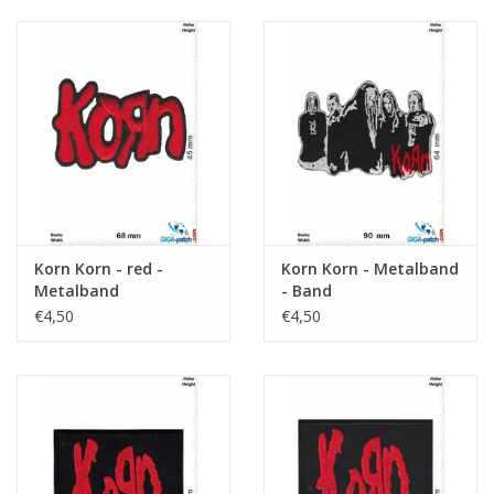
Korn Korn - red -
Korn Korn - Metalband
Metalband
- Band
€4,50
€4,50