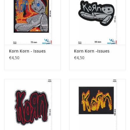
Schlüsselanhänger
Aufkleber
Korn Korn - Issues
Korn Korn -Issues
€4,50
€4,50