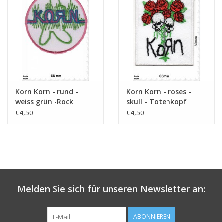
Korn Korn - rund -
Korn Korn - roses -
weiss grün -Rock
skull - Totenkopf
€4,50
€4,50
Melden Sie sich für unseren Newsletter an:
ABONNIEREN