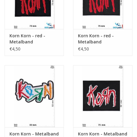
Korn Korn - red -
Korn Korn - red -
Metalband
Metalband
€4,50
€4,50
Korn Korn - Metalband
Korn Korn - Metalband