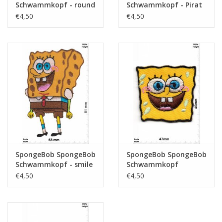
Schwammkopf - round
Schwammkopf - Pirat
€4,50
€4,50
SpongeBob SpongeBob
SpongeBob SpongeBob
Schwammkopf - smile
Schwammkopf
€4,50
€4,50