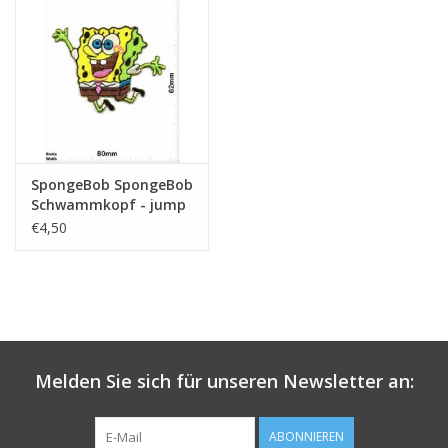
SpongeBob SpongeBob
Schwammkopf - jump
€4,50
Melden Sie sich für unseren Newsletter an:
ABONNIEREN