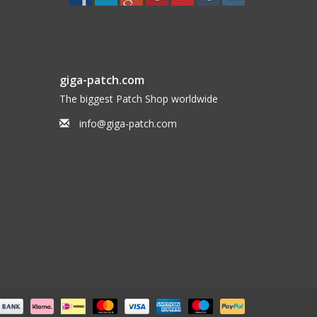
giga-patch.com
The biggest Patch Shop worldwide
info@giga-patch.com