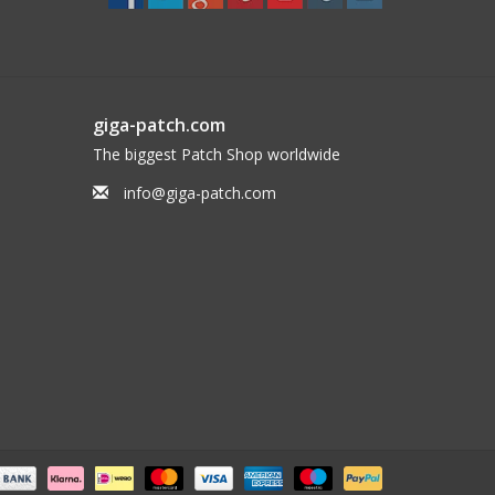
giga-patch.com
The biggest Patch Shop worldwide
info@giga-patch.com