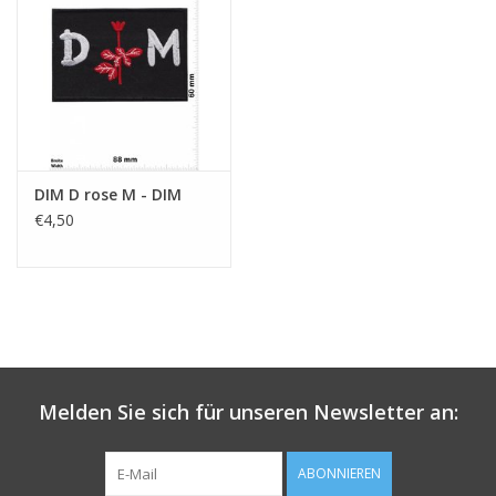
Schlüsselanhänger
Aufkleber
DIM D rose M - DIM
€4,50
Melden Sie sich für unseren Newsletter an:
ABONNIEREN