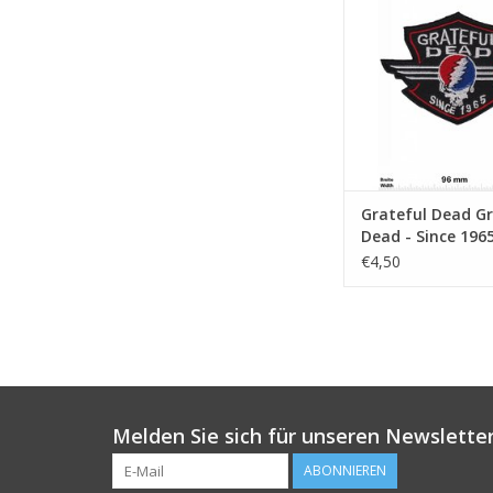
Grateful Dead Gr
Dead - Since 196
€4,50
Melden Sie sich für unseren Newsletter
ABONNIEREN