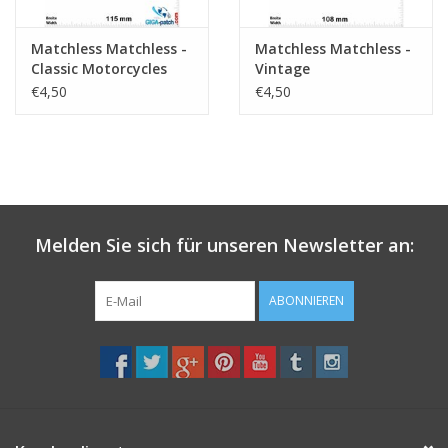
Matchless Matchless -
Matchless Matchless -
Classic Motorcycles
Vintage
€4,50
€4,50
Melden Sie sich für unseren Newsletter an:
ABONNIEREN