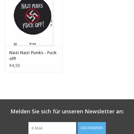
Schlüsselanhänger
Aufkleber
Nazi Nazi Punks - Fuck
off!
€4,50
Melden Sie sich für unseren Newsletter an:
ABONNIEREN