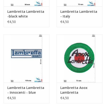
Lambretta Lambretta
Lambretta Lambretta
-black white
- Italy
€4,50
€4,50
Lambretta Lambretta
Lambretta Aoox
- Innocenti - blue
Lambretta
€4,50
€4,50