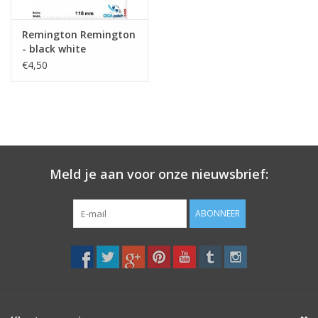
Remington Remington
- black white
€4,50
Meld je aan voor onze nieuwsbrief:
ABONNEER