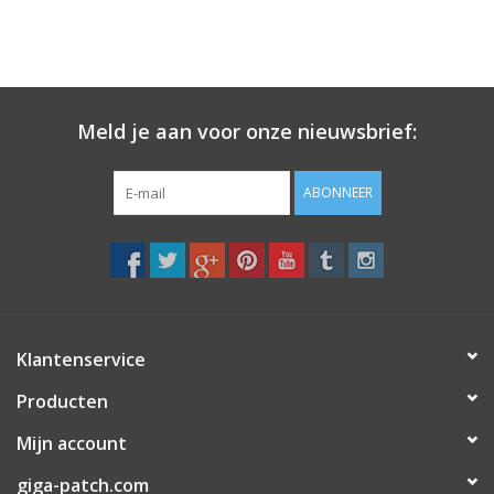
Meld je aan voor onze nieuwsbrief:
ABONNEER
Klantenservice
Producten
Mijn account
giga-patch.com