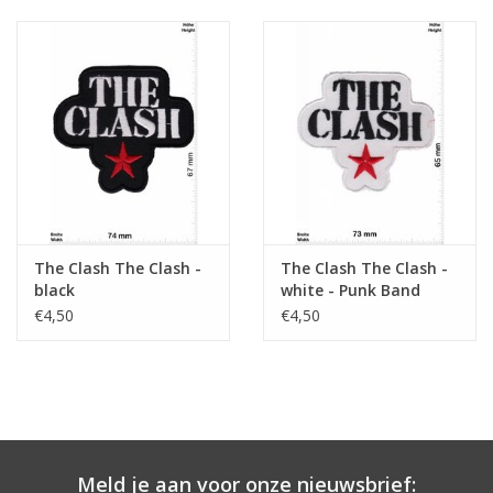
The Clash The Clash -
The Clash The Clash -
black
white - Punk Band
€4,50
€4,50
Meld je aan voor onze nieuwsbrief: