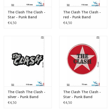
The Clash The Clash -
The Clash The Clash -
Star - Punk Band
red - Punk Band
€4,50
€4,50
The Clash The Clash -
The Clash The Clash -
silver - Punk Band
Star - Punk Band
€4,50
€4,50