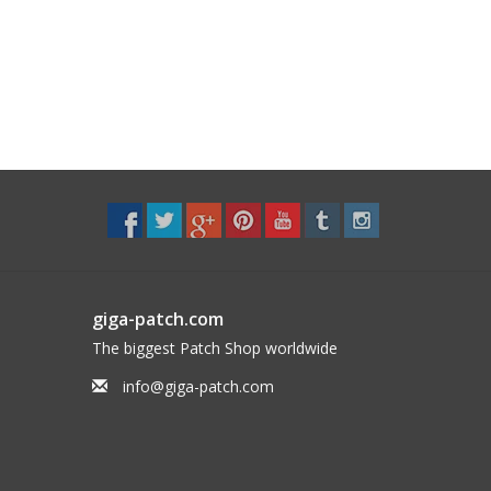
giga-patch.com
The biggest Patch Shop worldwide
info@giga-patch.com