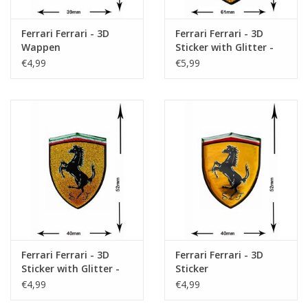
Ferrari Ferrari - 3D
Ferrari Ferrari - 3D
Wappen
Sticker with Glitter -
BIG
€4,99
€5,99
Ferrari Ferrari - 3D
Ferrari Ferrari - 3D
Sticker with Glitter -
Sticker
small -
€4,99
€4,99