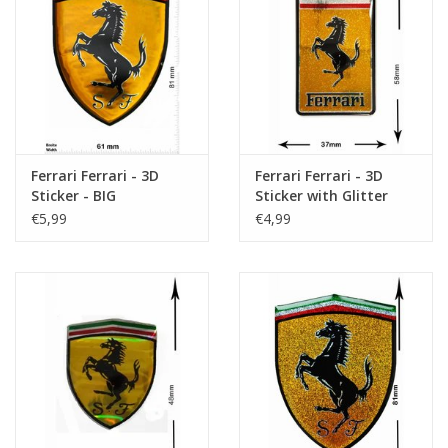
Sleutelhanger
Sticker
Ferrari Ferrari - 3D
Ferrari Ferrari - 3D
Sticker - BIG
Sticker with Glitter
€5,99
€4,99