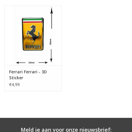
Ferrari Ferrari - 3D
Sticker
€4,99
Meld je aan voor onze nieuwsbrief: