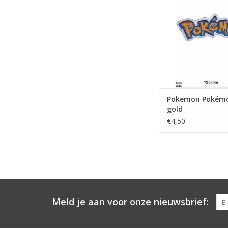
Pokemon Pokémo
gold
€4,50
Meld je aan voor onze nieuwsbrief: