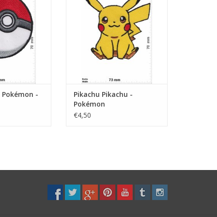
 Pokémon -
Pikachu Pikachu -
Pokémon
€4,50