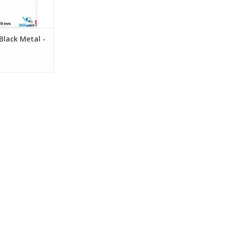
Black Metal -