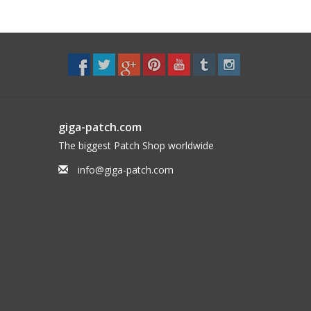
giga-patch.com
The biggest Patch Shop worldwide
info@giga-patch.com