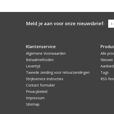
Meld je aan voor onze nieuwsbrief:
Klantenservice
Produ
Algemene Voorwaarden
Alle pro
Betaalmethoden
Nieuwe 
Levertijd
Aanbied
Tweede zending voor retourzendingen
Tags
Strijkservice instructies
RSS-fee
Contact formulier
Privacybeleid
Impressum
Sitemap