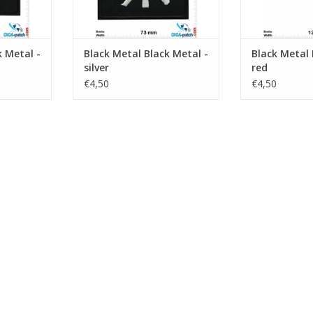
k Metal -
Black Metal Black Metal -
Black Metal 
silver
red
€4,50
€4,50