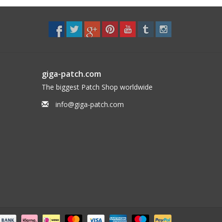
giga-patch.com
The biggest Patch Shop worldwide
info@giga-patch.com