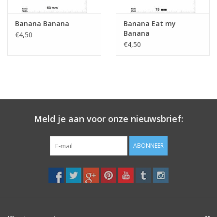
Banana Banana
Banana Eat my
Banana
€4,50
€4,50
Meld je aan voor onze nieuwsbrief:
ABONNEER