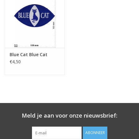
Sleutelhanger
Sticker
Blue Cat Blue Cat
€4,50
Meld je aan voor onze nieuwsbrief:
ABONNEER