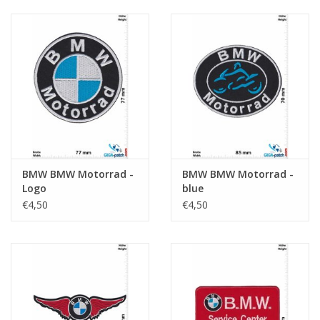
BMW BMW Motorrad -
BMW BMW Motorrad -
Logo
blue
€4,50
€4,50