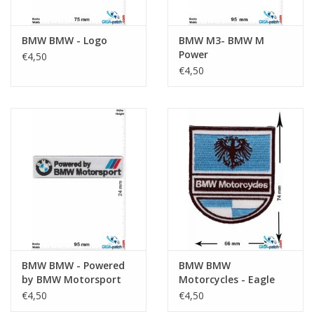
BMW BMW - Logo
BMW M3- BMW M
Power
€4,50
€4,50
BMW BMW - Powered
BMW BMW
by BMW Motorsport
Motorcycles - Eagle
€4,50
€4,50