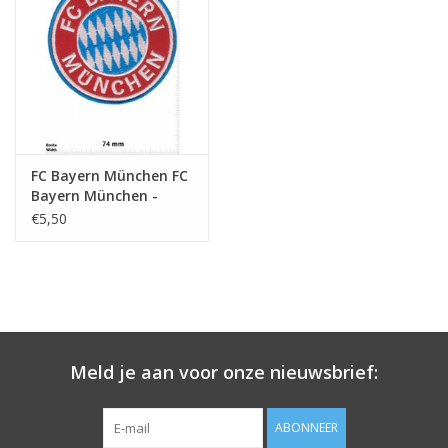
Sleutelhanger
Sticker
FC Bayern München FC
Bayern München -
German record
€5,50
champions - Soccer
Germany - Soccer
Football - Soccer
Meld je aan voor onze nieuwsbrief:
ABONNEER