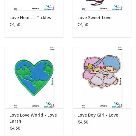
Love Heart - Tickles
Love Sweet Love
€4,50
€4,50
Love Love World - Love
Love Boy Girl - Love
Earth
€4,50
€4,50