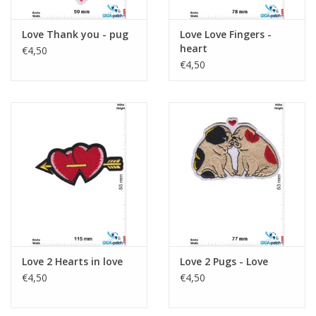
Love Thank you - pug
Love Love Fingers -
heart
€4,50
€4,50
Love 2 Hearts in love
Love 2 Pugs - Love
€4,50
€4,50