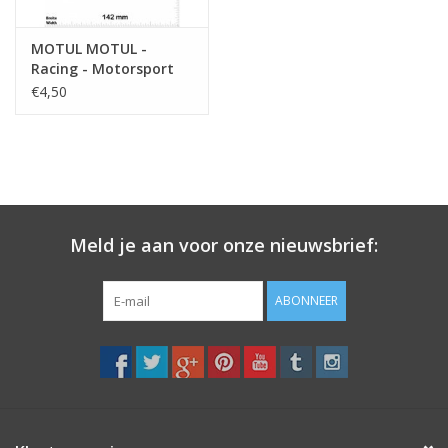
MOTUL MOTUL -
Racing - Motorsport
€4,50
Meld je aan voor onze nieuwsbrief:
ABONNEER