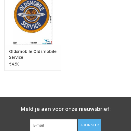
Sleutelhanger
Sticker
Oldsmobile Oldsmobile
Service
€4,50
Meld je aan voor onze nieuwsbrief:
ABONNEER