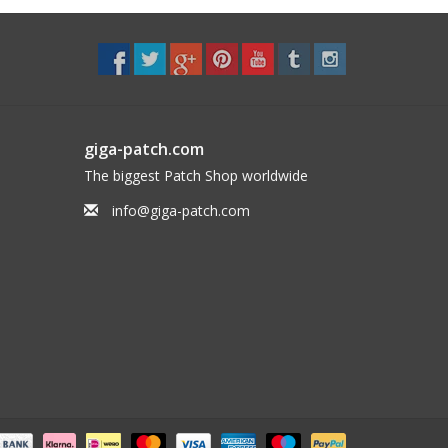
giga-patch.com
The biggest Patch Shop worldwide
info@giga-patch.com