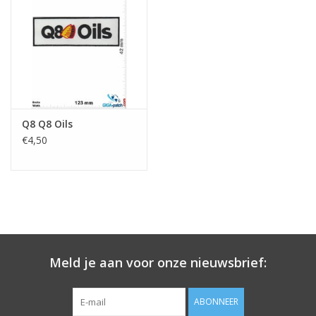
Sleutelhanger
Sticker
Q8 Q8 Oils
€4,50
Meld je aan voor onze nieuwsbrief:
ABONNEER